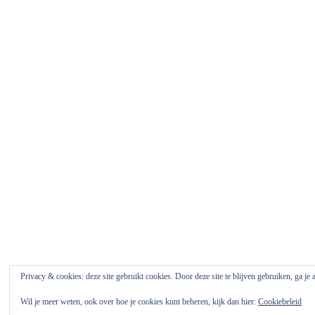
Privacy & cookies: deze site gebruikt cookies. Door deze site te blijven gebruiken, ga je
Wil je meer weten, ook over hoe je cookies kunt beheren, kijk dan hier:
Cookiebeleid