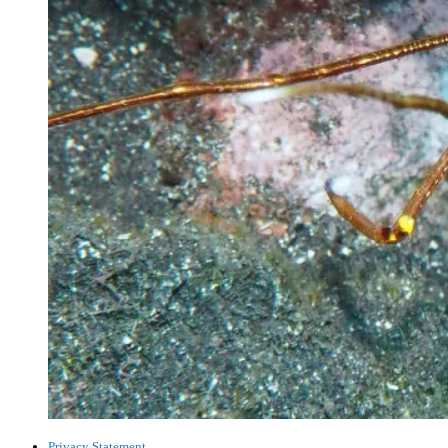
Privacy Statement