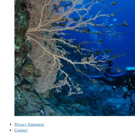
Privacy Statement
Contact