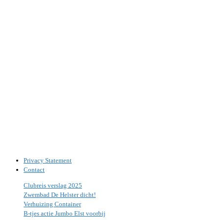
Privacy Statement
Contact
Clubreis verslag 2025
Zwembad De Helster dicht!
Verhuizing Container
B-tjes actie Jumbo Elst voorbij