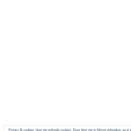
Privacy & cookies: deze site gebruikt cookies. Door deze site te blijven gebruiken, ga je