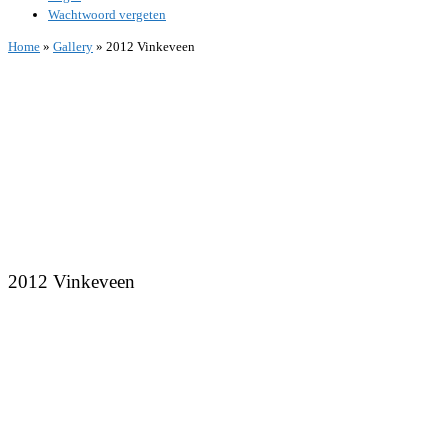
Wachtwoord vergeten
Home
»
Gallery
»
2012 Vinkeveen
2012 Vinkeveen