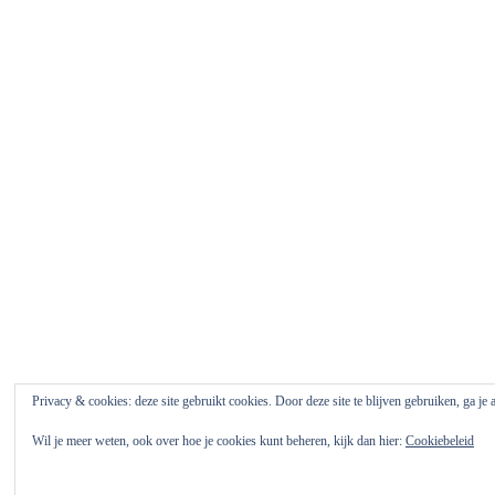
Privacy & cookies: deze site gebruikt cookies. Door deze site te blijven gebruiken, ga je
Wil je meer weten, ook over hoe je cookies kunt beheren, kijk dan hier:
Cookiebeleid