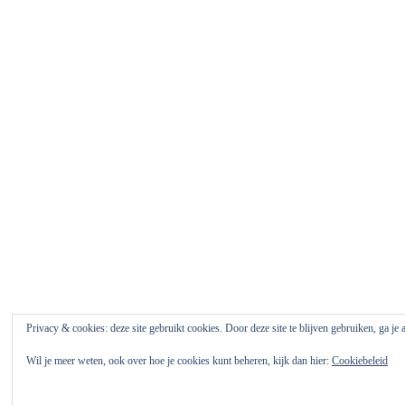
Privacy & cookies: deze site gebruikt cookies. Door deze site te blijven gebruiken, ga je
Wil je meer weten, ook over hoe je cookies kunt beheren, kijk dan hier:
Cookiebeleid