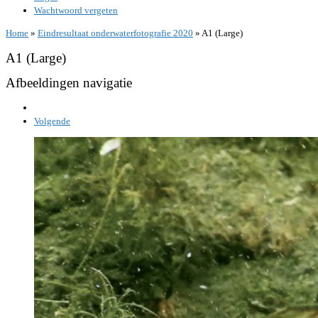
Wachtwoord vergeten
Home
»
Eindresultaat onderwaterfotografie 2020
»
A1 (Large)
A1 (Large)
Afbeeldingen navigatie
Volgende