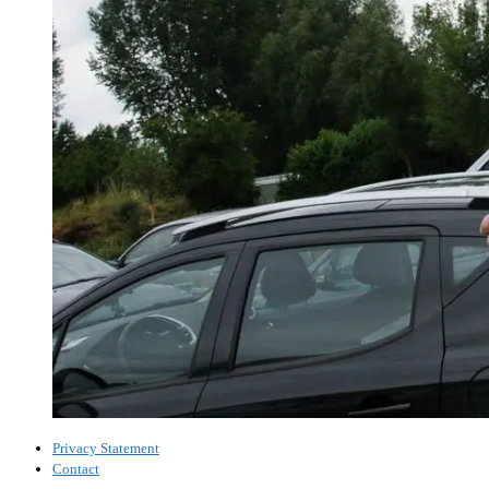
Privacy Statement
Contact