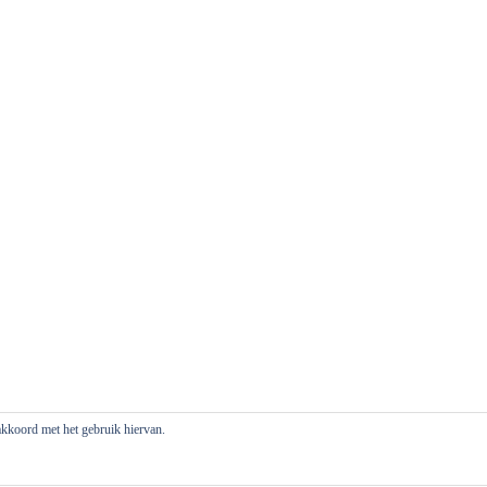
 akkoord met het gebruik hiervan.